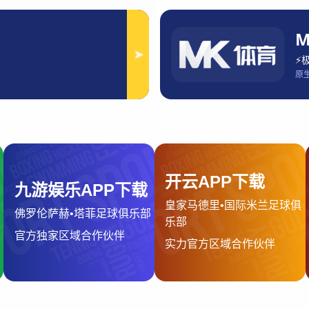
发展的重要空间载体。以海岛体育为突破口，通过构
，不仅能够激活海岛经济活力，还能推动产业结构优化
文围绕“以海岛体育为引领推动文旅融合与全民健康
顶层设计优化、赛事品牌塑造、产业链条延伸、公共
海岛体育在资源整合、模式创新与机制保障中的关键
制度创新与多元协同，构建具有示范意义的海岛体育
民健康协同共进的可持续发展目标。
在顶层设计层面进行系统规划与统筹布局。政府应立
岛发展战略中的核心地位，将其纳入城市总体规划与
学化与前瞻性。
打破体育、文化、旅游、卫生等领域之间的行政壁
工作格局。通过建立常态化联席会议制度与项目统筹
进。
项扶持资金，鼓励社会资本参与海岛体育设施建设与