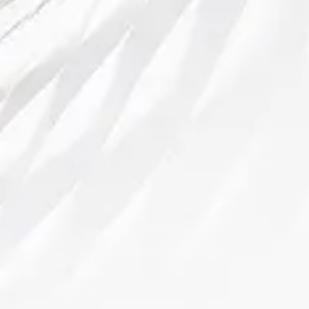
沟通VSPORT体育平台