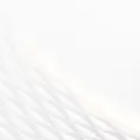
在可持续发展方面，要坚持绿色发展理念，
织、环保设施建设和低碳运营模式，实现经
4、提升公共服务
全民健康是海岛体育发展的根本目标，必须
多样化的健身需求。应加快建设开放式、多
在基层推广层面，应组织多样化群众体育活
民参与意识与健康理念，使体育成为海岛居
同时，应加强体育人才队伍建设，培养专业
通过开展健康讲座与体质监测服务，引导群
Vsport体育官方网站
在智慧化建设方面，应利用大数据与智能平
记录与健康管理一体化服务，提高公共服务
总结：