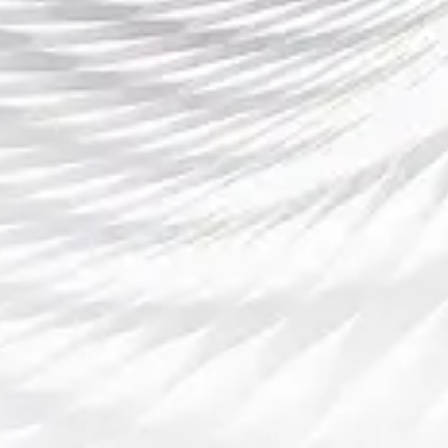
导航
邮箱订阅.
认识VSPORT体育
五大联赛
公司新闻