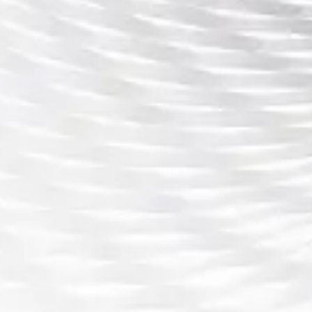
ABOUT US.
VSport - 胜利因您更精彩🏆【重铸梦想·成就传
奇】🏆是世界最受欢迎的在线品牌之一,VSport
公司产品广泛,提供网页版登录入口,全站app下
载,竞猜,电子,电竞,真人,体育,彩票,捕鱼,将秉承
以服务为唯一的宗旨,安全有保障,让您玩得放
心,开心娱乐！