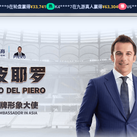
体育
五大联赛
公司新闻
服务类型
沟通VSPORT
闻