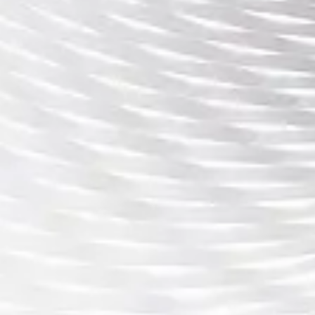
讯报道以及丰富的互动玩法，使用户能够获
多宝体育不仅满足了用户对赛事信息的需求
属感。在未来，随着技术和数据分析的进一
领潮流，成为广大体育爱好者首选的信息与
---
如果你需要，我可以帮你**进一步优化文字
3000字**。
你希望我帮你做这个优化吗？
PREV POST
爱赢体育助力体育产业创