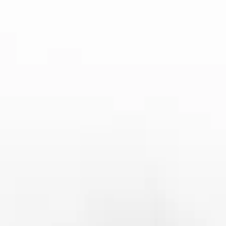
可以在直播过程中进行评论、点赞和提问，与解说员
观赛体验，使用户不仅是旁观者，更是赛事讨论的一
出色。平台通过独家采访和新闻采集，为用户提供第
的备战情况，还是比赛后的总结分析，用户都能获得
，在重大联赛或国际赛事中，多宝体育会实时更新赛
供全面的赛事背景信息。这种及时性和专业性，使用
理解。
术分析、球员心理到俱乐部管理等多个角度进行深入
果，还能获得对体育事件的深层次认知，从而提升了