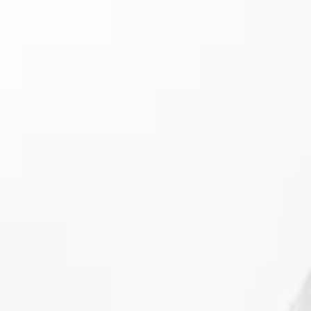
2026-07-14 09:37:29
金沙国际引领城市发展新
篇章打造品质生活与繁荣
未来共创美好愿景
2026-07-14 07:32:55
足球投注策略分析与赛事
预测技巧助力提升投资判
断能力深度探索
2026-07-14 05:27:50
萨拉赫领衔红军锋线传奇
续写利物浦荣耀征程再启
新篇章未来可期
2026-07-14 03:22:48