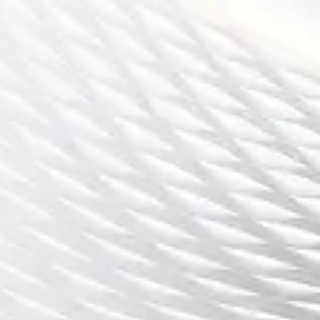
4、用户互动与社区建设
多宝体育非常重视用户互动与社区建设。平
自由表达观点，分享赛事体验。通过互动讨
育爱好者建立联系。
在赛事竞猜和活动方面，多宝体育为用户提
动和挑战赛，不仅增加了观赛的趣味性，也
仅是信息发布渠道，更是用户交流和娱乐的
此外，多宝体育通过定期组织线上线下的社
的联系和归属感。社区建设不仅提升了用户
体育形成了独特的体育社群文化。
总结：
总体来看，多宝体育通过赛事数据分析、实
面，为广大体育爱好者提供了全方位的服务