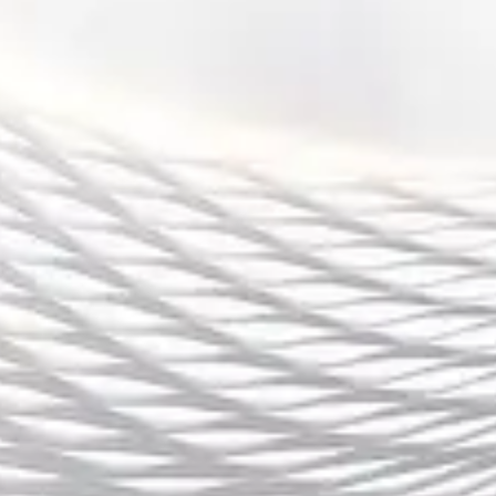
平台还引入了实时数据监测与分析系统，通过对比赛数
据、选手表现和用户行为的全面追踪，为用户提供科学
的决策依据。例如，足球比赛中的战术分析和球员表现
评分，均能通过数据可视化呈现给用户，提升观赛的专
业性和趣味性。
与此同时，九游体育的技术创新还体现在互动体验上。
通过虚拟现实（VR）和增强现实（AR）技术，用户可
以身临其境地体验比赛现场氛围，实现传统观赛模式无
法达到的沉浸感。智能化技术的加持，使得平台不仅是
信息获取的工具，更成为体验感和参与感高度融合的体
育娱乐平台。
3、用户体验与社区互动
九游体育深知用户体验是平台发展的核心，因此在界面
设计、操作流程以及服务功能上都进行了优化。简洁明
快的界面布局，使用户能够轻松找到所需内容，操作便