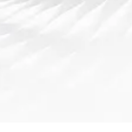
平台在产业引领方面也发挥了重要作用。通过数字化手
段整合体育资源、优化赛事管理、拓展衍生商业模式，
九游体育推动了体育产业的创新发展，使传统体育与现
代科技结合，实现产业链的升级和优化。
此外，九游体育还通过举办线上线下活动、体育节以及
主题赛事，增强用户的参与感和平台的品牌影响力。通
过多层次、多维度的推广策略，九游体育不仅提升了自
身竞争力，也在引领整个体育娱乐市场的潮流和新风
尚。
总结：
综上所述，九游体育通过系统化的平台建设、技术驱动
的智能体验、以用户为中心的互动社区以及有力的品牌
推广，成功打造了全新体育娱乐平台，成为引领体育热
潮的新标杆。平台不仅满足了用户的多样化需求，还通
过创新手段推动了体育产业的数字化发展。