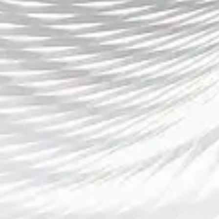
捷流畅，提升了整体使用感受。
平台还构建了完善的社区互动体系，用户可以在论坛、
兴趣小组和比赛专区中分享观点、进行讨论，形成高度
活跃的体育社交网络。通过互动机制，用户不仅是信息
的接受者，更成为体育文化的参与者和创造者。
此外，九游体育注重用户反馈和个性化服务，平台通过
定期调查、评论分析和行为追踪，持续优化内容和功
能，使用户能够获得最贴合自身需求的体育娱乐体验。
这种以用户为中心的运营策略，使平台在竞争激烈的市
场中脱颖而出，成为体育爱好者首选的娱乐平台。
4、品牌推广与产业引领
九游体育不仅关注平台自身建设，还积极通过品牌推广
和跨界合作，扩大影响力。通过与知名赛事、运动员以
及体育品牌的合作，九游体育在市场中树立了专业可靠
的品牌形象，吸引了更多用户关注和参与。