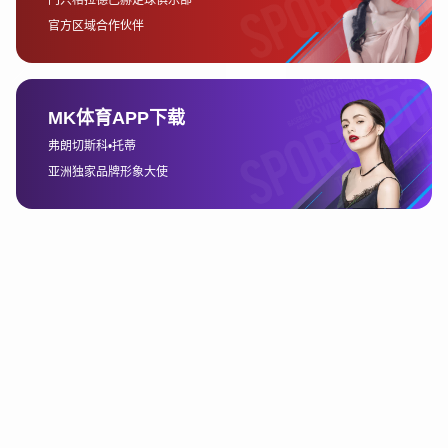
1、平台建设与内容整合
九游体育在平台建设方面注重系统化和多功能化，通过
整合国内外丰富的体育赛事资源，为用户提供一站式服
务。无论是足球、篮球、网球还是电竞赛事，用户都可
以在平台上实时获取最新信息和赛况，极大提升了信息
获取的便捷性。
此外，九游体育还通过内容整合实现了体育娱乐与社交
互动的结合。用户不仅可以观看比赛，还能通过评论
区、弹幕互动以及社区功能，与其他体育爱好者进行实
时交流，增加了平台的互动性和黏性。
平台在内容呈现上也下足了功夫，通过多样化的视频、
图文报道以及数据分析，让用户在观看赛事的同时，获
得深入的赛事解读与趋势分析。这种综合性的内容布
局，使九游体育成为用户获取体育信息和参与体育互动
的重要窗口。