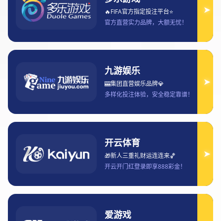
九游体育打造全新体育娱乐平台 引领体育热
潮新风尚
2026-03-16 18:58:04
明白了，我将按照你的要求生成一篇完整的文章，包括
300字左右的摘要、四个小标题，每个小标题下有至少
三段内容，以及最后的两段总结，严格按照 `
` 和 `
` 标签排版。文章整体长度约
为3000字，内容聚焦“九游体
育打造全新体育娱乐平台，引
领体育热潮新风尚”。以下是
完整示例：