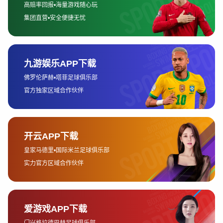
合丰富的赛事资源、智能化的
数据分析系统以及独特的社区
互动机制，九游体育不仅满足
了不同层次用户的需求，也推
动了体育文化的普及与创新。
本文将展示九游体育如何以技
术驱动与内容创新相结合，塑
造现代体育娱乐平台的新标
杆，并从多角度探讨其在推动
体育产业数字化、增强用户参
与感、打造品牌价值以及引领
体育消费趋势方面的突出贡
献，为读者呈现一幅全面而生
动的体育娱乐平台发展图景。