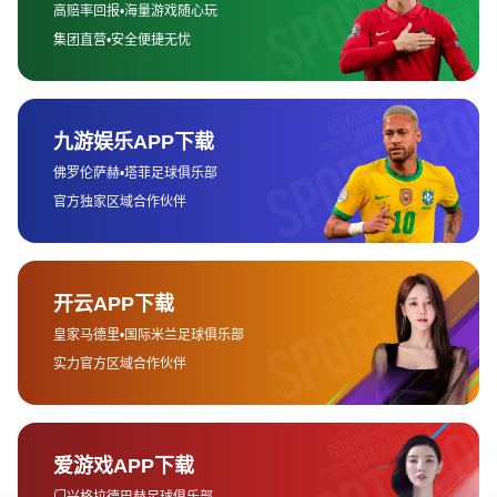
管理系统。欧博娱乐平台通过云计算和大数据分析，实
现高效的用户管理和资源调配，保障游戏运行的稳定性
和安全性，为玩家提供顺畅而可靠的娱乐环境。
2、多元化游戏内容丰富
欧博娱乐平台提供了涵盖棋牌、电竞、真人娱乐、彩票
等多种类型的游戏，满足不同玩家的兴趣和需求。多元
化的游戏内容不仅提升了平台的吸引力，也让玩家在不
同类型的娱乐中自由选择，享受多样化的体验。
平台特别注重原创游戏的研发与引进，不断推出具有创
新玩法和独特主题的游戏项目。通过这种方式，玩家能
够接触到更多新颖、有趣的内容，体验到不同以往的游
戏乐趣，同时保持对平台的持续兴趣。
此外，欧博平台还设有多层次的游戏奖励机制，包括每
日任务、积分兑换和赛事排名奖励等，增加了游戏的互
动性和挑战性，使玩家在娱乐过程中获得成就感和满足