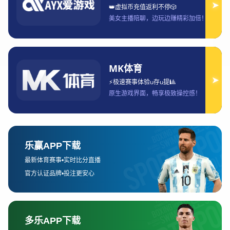
受极致娱乐。通过对平台特点和优势的深入分析，本文
旨在展示欧博娱乐平台在行业中的领先地位，以及它如
何通过不断创新满足不同玩家的需求，让每一位用户都
能在虚拟世界中获得独特而高品质的娱乐体验。
1、技术创新驱动平台升级
欧博娱乐平台注重技术创新，将先进的数字化技术和人
工智能应用于游戏开发和平台运营中。通过智能算法和
数据分析，平台能够精准了解玩家偏好，推荐最适合的
游戏内容，提高用户的参与度和满意度。
在游戏画面和交互体验方面，欧博平台不断优化图形渲
染和界面设计，采用高清流畅的画质与动态特效，为玩
家带来身临其境的游戏体验。同时，平台还积极引入虚
拟现实（VR）和增强现实（AR）技术，开创全新的娱
乐互动模式，使玩家能够沉浸在更加真实的虚拟世界
中。
技术创新不仅体现在前端体验上，还贯穿于平台的后台