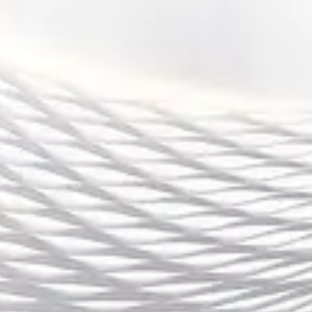
总结：
欧博娱乐平台通过技术创新、多元化游戏内容、优化用
户体验和丰富社交互动，全面引领了线上娱乐的潮流。
平台不仅提供高质量的游戏体验，还通过多方面的优化
和创新，使玩家能够在虚拟世界中获得身临其境的极致
娱乐感受。
总的来说，欧博娱乐平台凭借其领先的技术、丰富的游