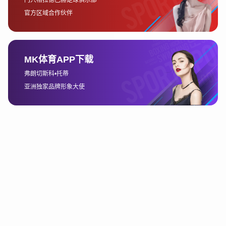
感，从而提升整体娱乐体验。
3、优化用户体验设计
欧博娱乐平台注重用户体验，针对不同设备和操作系统
进行优化，确保在手机、平板、电脑等多平台上均能流
畅运行。无论玩家身处何地，都能够随时随地享受高品
质的游戏体验。
在界面设计方面，欧博平台追求简洁直观，功能布局合
理，使玩家能够快速找到所需的游戏和服务。平台还提
供个性化设置选项，让用户根据个人喜好调整界面主
题、音效和操作方式，打造专属于自己的娱乐空间。
同时，欧博平台在客户服务上也不断优化，提供7×24
小时在线客服和智能问答系统，及时解决玩家在游戏中
遇到的问题。通过全方位的用户体验优化，平台不仅提
升了玩家的满意度，也增强了用户粘性和忠诚度。