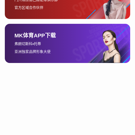
能票务以及环境监测系统，大幅提升了赛事运营效率和
观赛体验。同时，绿色节能材料和低碳技术的广泛应
用，也体现了城市可持续发展的理念，为现代体育设施
建设树立了新标杆。
世博体育周边商业服务设施的完善，同样为运动文化的
发展提供了有力支持。健身中心、运动装备商店、特色
餐饮以及文化创意空间的集中布局，不仅满足了市民多
样化的消费需求，也进一步增强了区域活力。通过体育
与商业的联动，整个区域逐渐形成全天候、多功能的城
市生活圈。
全民健身氛围提升
世博体育周边设施升级的重要意义之一，在于推动全民
健身理念真正落地。随着开放式运动场地数量不断增
加，越来越多市民能够低成本甚至免费参与体育活动。
无论是晨跑、骑行、篮球还是羽毛球，丰富多样的运动
空间让不同年龄层都能找到适合自己的健身方式。