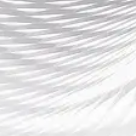
术的应用，让体育活动突破了传统空间限制。市民不仅
可以在线参与互动，还能通过大数据分析获取个性化运
动建议，进一步提升运动体验。
此外，体育与商业消费场景的深度融合，也催生了新的
经济模式。围绕世博体育区域形成的夜间经济、主题商
业街以及运动文化市集，不仅丰富了城市消费结构，也
让体育文化真正融入日常生活。体育不再只是比赛本
身，而成为连接城市经济、文化和居民生活的重要纽
带。
城市文化品牌塑造
世博体育周边设施升级对城市文化品牌建设具有重要推
动作用。现代化体育设施不仅是城市形象的重要展示窗
口，也成为城市综合实力的重要象征。通过高水平场馆
建设和国际赛事承办，城市能够在全球范围内提升知名
度和影响力。