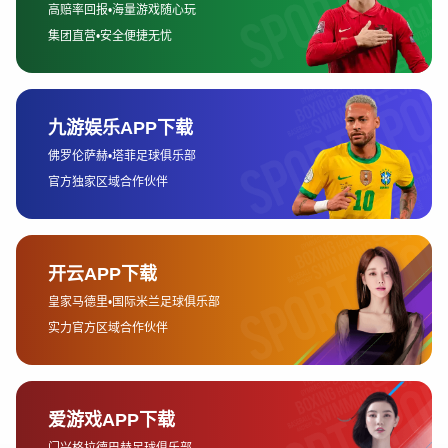
区、开放式绿地、公园跑道以及休闲广场，让市民能够
在日常生活中随时接触运动、参与运动，真正实现体育
文化与城市生活的深度融合。
在场馆硬件建设方面，智能化和绿色化成为升级的重要
方向。现代体育场馆通过引入智慧照明、数字安防、智