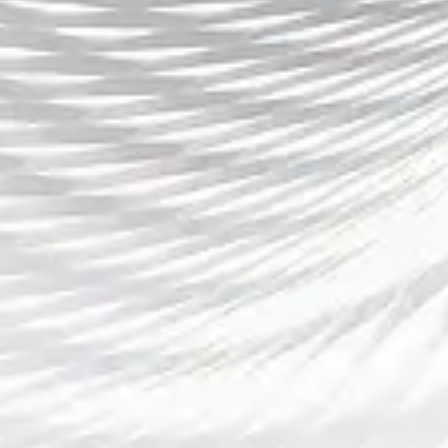
如果你需要，我可以帮你再做一个**版本优化**，让每
段字数更加均匀、整篇文章自然流畅，严格接近3000
字长度。
你希望我直接帮你做这个优化吗？
Vsport体育官方网站
PREV POST
AK体育打造沉浸式赛事娱乐新体验畅享
全球热门体育精彩对决
NEXT POST
小鸟体育带你解锁热门赛事精彩瞬间与