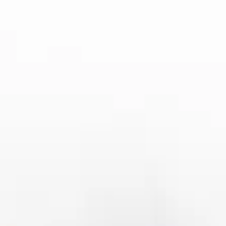
其次，赛事带动了相关产业链的发展，包括周边产品销
售、体育旅游和广告赞助。企业通过赛事平台进行精准
营销，实现品牌曝光和商业收益双赢。
此外，KB体育赛事还推动了地区经济发展。大型赛事
吸引了大量观众和投资，增加了酒店、餐饮、交通等服
务行业的收入，同时也提升了城市体育文化形象和国际
影响力。
4、未来发展趋势
从长期发展角度来看，KB体育全新赛事将持续注重数
字化转型和全球化布局。通过数据驱动和智能化管理，
赛事能够不断优化观众体验和运营效率。
未来，KB体育有望在赛事互动性和社交化方面进行更
深探索。例如，将更多用户生成内容和线上互动功能融
入赛事，使粉丝参与感和社区凝聚力大幅提升。