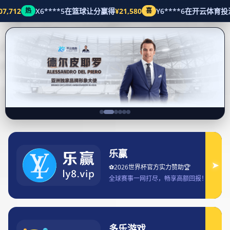
公司新闻
首页
公司新闻