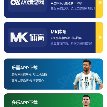
展现了KB体育在赛事组织、观赛体验以及品牌价值提
升方面的独特优势。同时，文章也将展望未来，探讨
KB体育赛事如何在全球体育生态中占据重要地位，实
现可持续发展与商业价值最大化，为行业提供参考与借
鉴。
1、赛事模式创新
KB体育在全新赛事中引入了多元化的比赛模式，突破
了传统赛事单一比赛形式的局限。通过增加团队混合
赛、快速赛制以及跨界挑战赛，赛事更加丰富多样，满
足了不同观众群体的需求。
赛事规则的创新也体现出对观众体验的高度重视。例
如，比赛中增加了即时投票、观众互动挑战和实时数据
呈现，使观赛不仅是被动观看，而是参与式体验，提升
了赛事的趣味性和粘性。