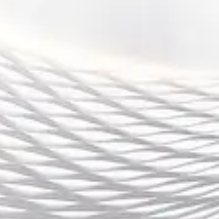
同时，绿色环保和可持续发展也将成为未来赛事的重要
方向。KB体育计划在赛事组织中推广低碳理念，使用
环保材料和智能交通方案，实现赛事与环境的和谐发
展，为体育产业树立新的标杆。
总结：
总体来看，KB体育全新赛事在赛事模式创新、技术应
用升级、市场影响力以及未来发展趋势方面展现了强大
的潜力。通过多维度的策略和实践，赛事不仅提升了观
众体验和品牌价值，还推动了体育产业整体升级和商业
生态发展。
展望未来，KB体育全新赛事将以技术创新、互动体验
和可持续发展为核心，持续引领行业潮流。其深度解析
和未来发展趋势为体育企业和行业观察者提供了宝贵参
考，展现了数字化时代体育产业的新机遇与无限可能。
---