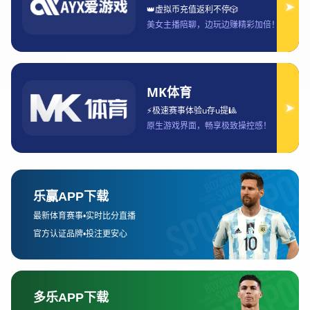
何打造集专业性、趣味性与参与性于一体的综合体育平
台。华体育不仅通过丰富多样的赛事形式满足不同年龄
段和兴趣群体的健身需求，还通过线上线下互动服务增
强用户粘性和参与感。技术手段的引入，如数据分析、
智能赛事管理系统和移动端应用，使得平台运营效率与
赛事体验双向提升。同时，华体育通过建立系统化的品
牌服务和社区运营，推动全民健身理念深入人心，为社
会体育文化建设提供了示范样板。本文将全面剖析华体
育如何在新时代背景下，构建专业赛事体验与互动服务
创新平台，从而引领全民健身进入新的发展阶段。
1、赛事组织的专业化
华体育在赛事组织方面展现出高度专业化水平，覆盖马
拉松、篮球联赛、足球锦标赛等多种体育项目。每项赛
事均严格按照国际标准进行筹备和执行，确保参赛者的
公平竞争环境。赛事前期策划阶段，华体育会对赛道安
全、选手分组以及应急方案进行全面评估，为活动顺利
进行提供保障。