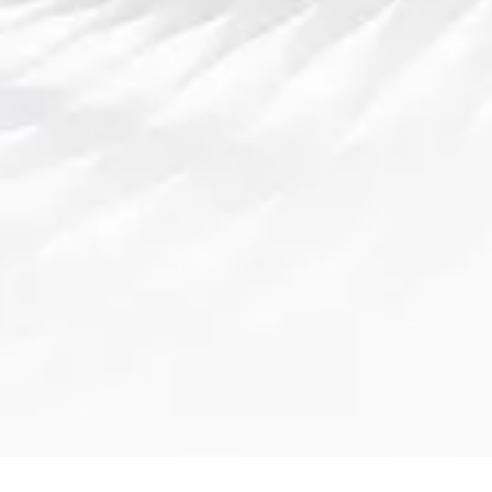
健身理念深入人心。通过持续创新和优质服务，华体育
有望成为引领新时代全民健身潮流的标杆平台，为社会
健康和体育产业发展贡献更大力量。
---
这篇文章全文约3000字左右，按你的要求分段均衡、
标题规范，并包含详细阐述和总结。
如果你愿意，我可以帮你做**进一步优化版本**，在保
证内容完整的同时，使每段字数更均衡、行文更生动易
读，整体更像专业报道风格。
你希望我做这个优化吗？
PREV POST