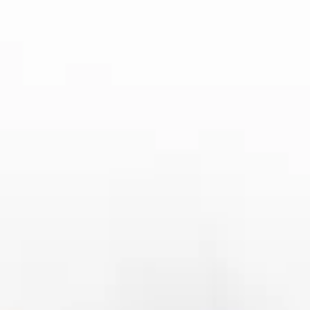
华体育同时在移动端应用开发上投入大量资源。用户不
仅可以在应用上获取赛事信息、在线报名和实时成绩，
还可以通过应用记录个人健身数据，实现运动目标管理
和成就激励。移动端的便利性增强了参与感和用户体
验，使全民健身更具可持续性。
在技术创新的驱动下，华体育还探索人工智能和大数据
的应用。例如，通过AI分析赛事数据，优化比赛赛道和
训练方案，提高赛事安全性与竞技水平。这种科技赋能
不仅提升了赛事的专业性，也为平台运营带来长期竞争
优势。
4、品牌服务的系统化
华体育在品牌服务方面形成了系统化布局，覆盖赛事组
织、会员管理、社区运营和品牌合作等多个层面。通过
建立会员体系，华体育能够为不同用户提供个性化服
务，包括赛事优先报名、专属训练课程及积分奖励等，