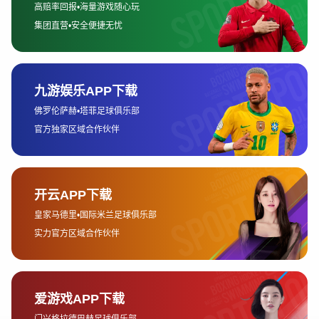
在赛事执行过程中，华体育通过精细化管理优化比赛流
程。从报名、签到到比赛现场服务，每个环节都有专业
团队负责监督，确保参赛者和观众体验顺畅。技术手段
如计时系统、成绩实时更新及比赛数据分析，使赛事过
程透明高效，同时提升了观赛体验。
华体育还特别注重赛事的社会影响力，通过赛事宣传、
公益联动及志愿者参与，将体育活动与社区建设、社会
责任相结合。通过赛事的高专业性和广泛参与，华体育
不断增强公众对体育的兴趣和热情，从而推动全民健身
理念的深入普及。
2、互动体验的多样化
在互动体验方面，华体育打破传统赛事单一观赛模式，
创新性地将线上线下体验相融合。观众不仅可以现场观
看比赛，还可以通过移动端应用参与实时投票、赛事竞
猜及互动问答，实现赛事与用户的深度互动。