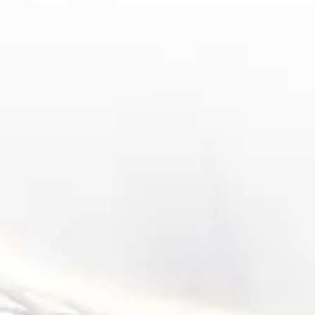
比单次判断结果更为重要。合理分配投注比例，可以
失，从而实现长期稳定性。
分析较为充分的情况下，比赛结果仍可能受到偶然因
些都无法完全预测。
即根据信心等级划分不同投入比例，从而在高确定性
体策略的容错能力。
心在于多维信息的整合能力，而非单一指标的依赖。