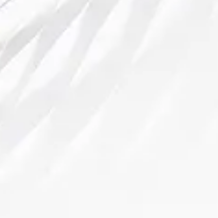
沟通VSPORT体育平台
SUBMIT NOW