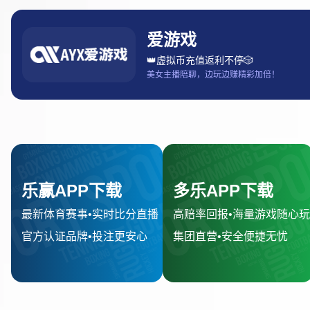
题，系统梳理了赛前数据分析、即时赔率变
制四个关键维度，旨在为读者提供一套结构
章强调，在世界杯预选赛这种节奏快、变量
竞猜环境，必须结合多源数据与动态信息进
信息构建基础判断模型，再通过即时数据修
章还将从理性投注与长期策略角度出发，帮
式决策，从而更全面地理解竞彩分析的核心
Vsport体育平台
赛前数据深度解读
在世界杯预选赛的分析体系中，赛前数据是
主客场表现差异等核心指标，能够较为直观
整理，可以初步建立对比赛走势的方向性判
进一步来看，历史交锋数据同样具有重要参
理优势，这种隐性因素往往不会直接体现在
将历史数据与当前状态结合分析尤为关键。