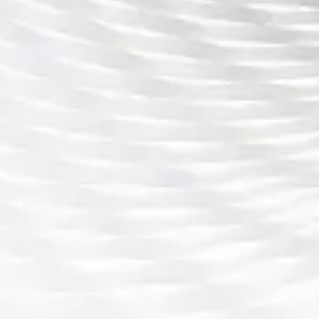
ABOUT US.
VSport - 胜利因您更精彩🏆【重铸梦想·成就传
奇】🏆是世界最受欢迎的在线品牌之一,VSport
公司产品广泛,提供网页版登录入口,全站app下
载,竞猜,电子,电竞,真人,体育,彩票,捕鱼,将秉承
以服务为唯一的宗旨,安全有保障,让您玩得放
心,开心娱乐！