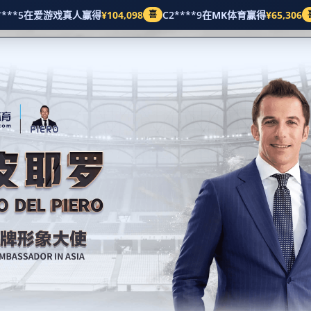
体育
五大联赛
公司新闻
服务类型
沟通VSPORT
闻