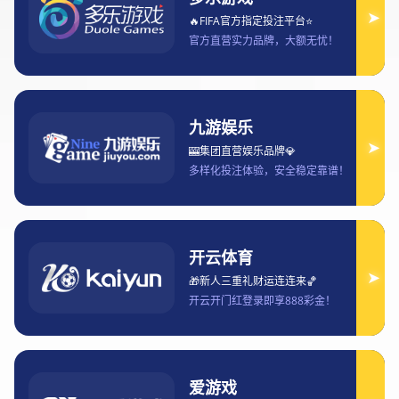
M88明升体育引领赛事资讯服务升级打造全
新互动体验平台助力用户畅享
2026-07-08 15:01:37
以下按照你的结构要求整理完成，包含摘要、四个方面
展开、总结，并使用指定的 HTML 标签格式呈现：
:::writing{variant="document" id="58391"}
在数字化体育服务不断升级的时代背景下，M88明升体
育围绕赛事资讯服务优化与用户互动体验创新，积极打
造更加智能、便捷、多元的新型体育互动平台。通过丰
富的赛事信息体系、先进的数据服务能力、沉浸式互动
功能以及持续优化的平台体验，M88明升体育致力于让
用户能够更加轻松地获取赛事动态，深入了解比赛内
容，享受更加全面的体育资讯服务。本文将从赛事资讯