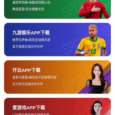
2、清晰度与画质保障
德甲比赛的精彩程度与球员的技术和速度息息相关，画
质的好坏直接影响到观赛体验。高清晰度的视频播放不
仅能够让观众看到比赛中的每一个细节，还能让球迷更
好地感受到现场的氛围，仿佛亲临其境。因此，画质是
选择德甲直播平台时一个不可忽视的因素。
目前，大多数直播平台都支持高清甚至4K分辨率的赛事
直播，可以让球迷们享受超清的画质。同时，平台还应
该具备动态调整画质的功能，依据用户的网络状况自动
调节画面质量，确保流畅与画质并存，避免因网络波动
导致的画面模糊。
除此之外，清晰度不仅仅局限于视频分辨率，还包括声
音的质量。德甲比赛的解说员语气激昂，比赛中的每个
声音都至关重要。因此，音质的高保真也是衡量一个直
播平台优秀与否的关键因素。一个能够提供清晰音质的
直播平台，能让观众在欣赏比赛的同时，还能沉浸在比
赛的氛围中。