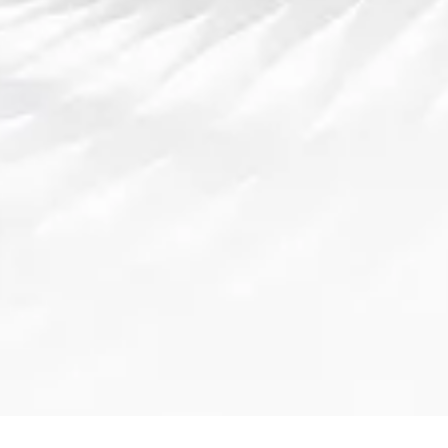
SEARCH OBJECTS
热门新闻