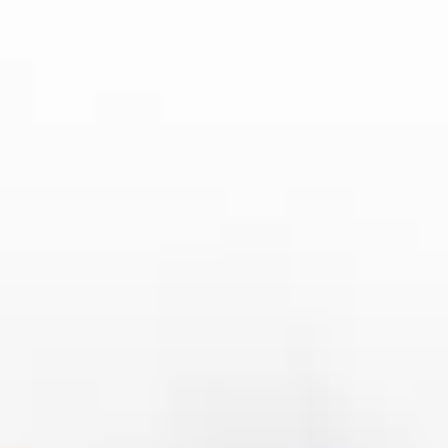
好的用户体验不仅仅体现在功能上，还包括平台的响应
速度、操作的便捷性等方面，这些都能影响到球迷的使
用感受。
4、内容丰富度与附加服务
除了德甲的赛事直播，平台的内容丰富度也是影响用户
选择的重要因素。一个优秀的德甲直播平台不仅应该提
供德甲的全程赛事直播，还应该有赛前分析、赛后回
顾、球员采访等丰富内容，让球迷们在观看比赛的同
时，能够全方位了解比赛的动态。
一些平台还会提供高清回放功能，用户可以随时回看精
彩比赛片段或是错过的关键时刻。这项功能尤其适合那
些因为工作或其他原因错过比赛的球迷，可以随时通过
平台观看回放，补充自己错过的内容。
此外，很多平台还提供专门的德甲栏目，聚焦德甲的球
队、球员、战术等方面的深度报道，满足球迷对德甲的