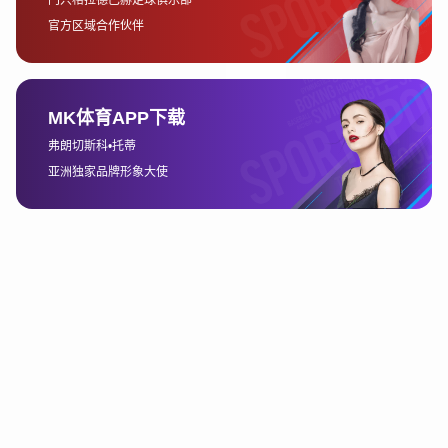
3、互动性与用户体验
如今，球迷不仅仅满足于单纯的观看比赛，更希望通过
平台进行互动，参与到比赛的讨论和分享中。这种互动
性不仅能提升平台的用户粘性，还能让球迷在观看比赛
时更具参与感。因此，一个好的德甲直播平台应该提供
多种互动功能，满足不同球迷的需求。
例如，很多平台会提供实时评论区，观众可以与其他球
迷一起讨论比赛进程、分享观点，甚至与解说员互动。
有些平台还会提供投票、竞猜等娱乐功能，让用户能够
更有参与感和投入感。此外，平台的社交功能也非常重
要，用户能够通过社交平台与朋友一起分享比赛，或是
加入球队粉丝社群，提升整个观赛的社交体验。
平台的界面设计和操作体验也是互动性的重要组成部
分。一个清晰、简洁、易操作的平台可以让用户在观看
比赛的过程中无需分心，快速找到自己想要的功能。良