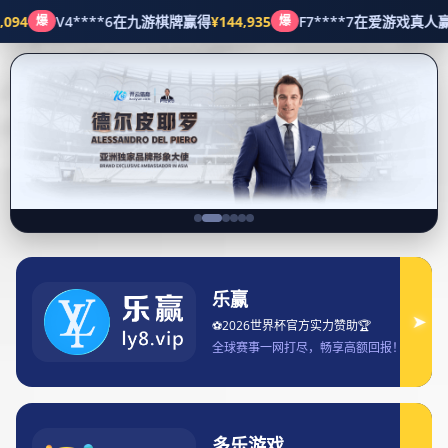
五大联赛
首页
五大联赛