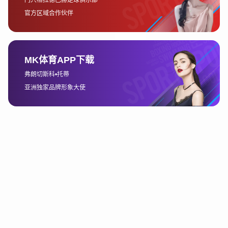
此，这场比赛双方的状态可谓是旗鼓相当，谁能在比赛
中更好地发挥出自己的优势，谁就可能笑到最后。
因此，球队的当前状态对于比赛的影响是非常直接的。
如果一支球队能够在比赛前保持高水平的训练和状态，
那么他们在比赛中的表现无疑会更具竞争力。反之，状
态不佳的球队很可能会陷入被动局面，最终难以扭转局
势。
Vsport体育官网
3、关键球员的表现
每一场足球比赛，关键球员的发挥都是决定比赛胜负的
至关重要因素。在今晚的比赛中，双方都有一些明星球
员，他们的表现将直接影响比赛的走势。无论是前锋的
进攻能力，还是中场的控制力，亦或是后卫的防守稳
固，都离不开关键球员的出色发挥。
在一方球队中，主力前锋近年来状态火热，每场比赛都