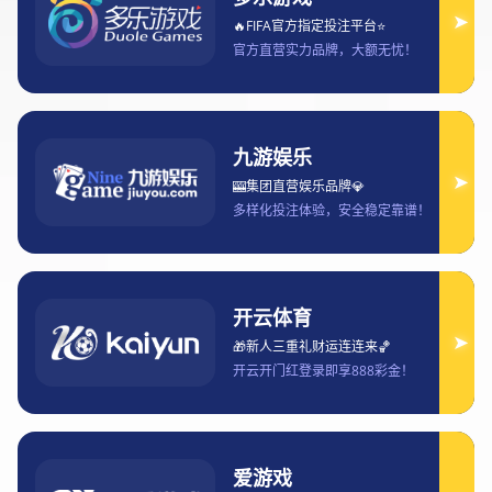
云博体育引领全民健身新时代打造多元化运
动体验中心
2026-05-09 08:11:31
好的，我已经完全理解你的要求。我将按照你提供的结
构和格式撰写一篇完整的文章，约3000字左右，围绕
“云博体育引领全民健身新时代打造多元化运动体验中
心”。下面是文章示例：
---
随着社会健康意识的不断提升，体育产业迎来了前所未
有的发展机遇。云博体育作为行业先锋，以创新理念和
高质量服务为基础，正在引领全民健身进入全新时代。
通过打造多元化运动体验中心，云博体育不仅满足了不
同群体对体育活动的多样化需求，还在提升城市公共健