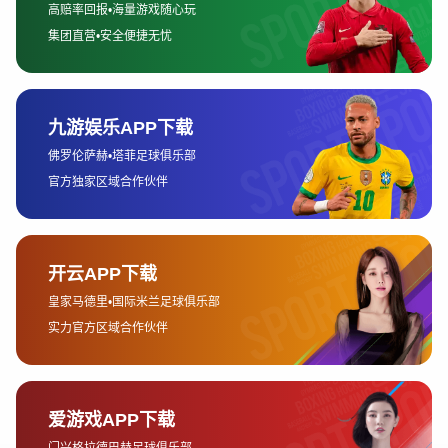
少等待时间，提高运动积极性。
为满足家庭、青少年及老年群体的多层次需求，云博体
育还配备了儿童运动乐园、老年健身区及亲子互动区。
通过这些分区，家庭成员能够在同一空间内进行适合自
身的运动活动，实现家庭健身的融合体验，真正做到全
民健身的包容性和可持续性。
Vsport体育
2、智能科技助力健身
在数字化浪潮下，云博体育积极引入智能科技设备，打
造智慧健身体验。中心配备了可穿戴设备监测系统、智
能跑步机、虚拟现实运动场景以及智能课程预约平台，
使会员可以随时了解自己的运动数据，科学制定健身计
划，从而提升锻炼效果。
智能技术的应用不仅提高了运动效率，还增强了互动体
验。例如，虚拟现实运动课程能够模拟不同运动场景，