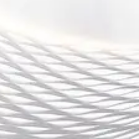
云博体育还积极与学校、企事业单位合作，开展青少年
和职工健身计划。通过定期组织培训课程、运动赛事和
团体健身活动，不仅增强了青少年的体质，也提高了职
工的健康素养和团队凝聚力，实现了全民健身理念在不
同社会群体中的深入推广。
4、体育文化与体验创新
云博体育在打造多元化运动体验中心时，注重将体育文
化与创新体验相结合。中心通过举办主题运动节、国际
体育交流活动以及运动艺术展览，将体育精神与文化元
素融入每一次运动体验，让运动不仅是锻炼身体的手
段，也成为审美与文化享受的过程。
在体验创新方面，云博体育引入了互动式运动课程和沉
浸式运动体验。比如，结合光影技术和虚拟场景的跑步
课程、团队竞技游戏化训练等，使运动过程充满趣味性
和挑战性，极大激发了参与者的积极性与创造力，让全
民健身成为一种充满乐趣和探索的生活方式。