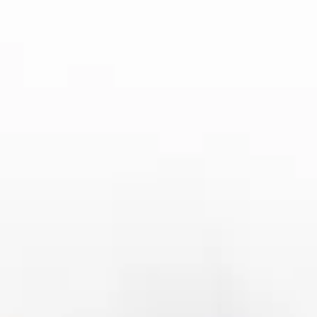
此外，社交互动功能的完善，也进一步增强了平台生态
活力。用户可以在平台中建立兴趣社群、参与运动话题
讨论以及分享个人健身成果，从而形成积极向上的体育
社交文化。赛事互动不再只是单向传播，而是逐渐形成
用户共同参与、共同创造价值的新模式。
全民参与推动升级
全民健身事业的发展离不开广泛的群众参与。半岛体育