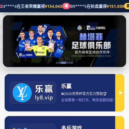
五大联赛
首页
五大联赛