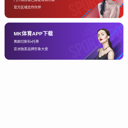
台，让用户不仅是赛事的观看者，更能够成为赛事的参
与者和传播者。实时评论、在线竞猜、互动直播以及虚
拟助威等功能，大幅增强了赛事氛围与用户互动体验。
传统体育赛事往往受到地域与时间限制，而数字化赛事
平台则突破了这些边界。半岛体育通过云赛事系统，实
现全球用户同步参与，不同地区的运动爱好者能够在线
竞技、实时排名并分享运动成果。这种跨地域互动模
式，有效提升了全民健身活动的参与热情，也增强了体
育赛事的社会影响力。
为了提升用户的沉浸感与娱乐性，半岛体育还积极引入
虚拟现实与增强现实技术。通过AR互动、VR观赛以及
虚拟运动场景，用户能够获得更加真实、生动的赛事体
验。科技元素的融入，不仅丰富了体育赛事的表现形
式，也推动了数字体育娱乐产业的发展。