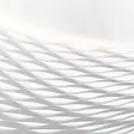
始终坚持以用户需求为核心，通过多样化赛事与运动项
目设计，吸引不同年龄、不同职业以及不同运动水平的
人群参与其中。无论是专业运动员还是普通健身爱好
者，都能够在平台中找到适合自己的运动方式。
为了增强大众参与热情，平台还推出积分奖励、荣誉勋
章以及排行榜等激励机制。用户在完成运动目标后，不
仅能够获得成就感，还能够通过互动分享获得更多社交
认同。这种游戏化运营模式，让体育运动从单纯锻炼逐
渐转变为一种充满趣味与互动性的生活方式。
半岛体育还积极推动校园体育、社区体育以及企业体育
活动的发展。通过联合学校、社区以及企事业单位举办
线上线下联动赛事，平台有效扩大了全民健身覆盖范
围，进一步增强了社会整体健康意识。体育不再局限于
专业领域，而是逐渐成为全民共享的重要文化活动。
在社会责任层面，半岛体育也不断探索公益健身新模