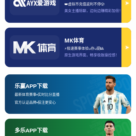
动行业变革，引领全民健身新热潮，打造更加开放、智
能、互动和可持续发展的数字化赛事未来新生态。
数字科技赋能健身
随着互联网技术的不断成熟，数字化已经成为推动体育
产业升级的重要力量。半岛体育依托先进的大数据平台
和智能化管理系统，为广大用户提供更加便捷、高效的
运动服务体验。用户不仅能够通过移动终端实时获取赛
事信息、运动数据以及健康分析报告，还能够根据自身
需求制定个性化健身计划，从而实现科学运动与健康管
理的深度融合。
在全民健身持续升温的背景下，传统体育活动已经无法
完全满足现代用户多元化、个性化的需求。半岛体育通
过数字技术构建线上线下联动模式，让用户无论身处何
地，都可以轻松参与各类赛事活动。线上健身挑战、智
能打卡系统以及云端赛事互动等创新形式，大幅降低了
大众参与体育运动的门槛，也进一步提升了全民健身的