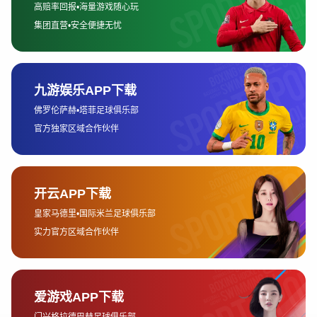
普及效率。
与此同时，人工智能技术的加入，也让体育服务变得更
加精准。平台能够通过用户运动数据分析其身体状态、
运动习惯以及健康趋势，并智能推荐适合的训练课程与
赛事项目。这种数字科技赋能模式，不仅增强了用户粘
性，也推动了体育产业从传统服务型向智能服务型转
变。
半岛体育还积极推动智能硬件与平台生态的深度结合。
通过连接智能手表、运动手环以及健康监测设备，平台
能够实现运动数据实时同步，让用户随时掌握身体状况
与运动效果。科技与健身的融合，不仅提高了运动效
率，也让全民健身真正进入智能化新时代。
赛事互动激发活力
数字化时代下，赛事互动已经成为提升用户参与感与体
验感的重要方式。半岛体育通过打造沉浸式赛事互动平