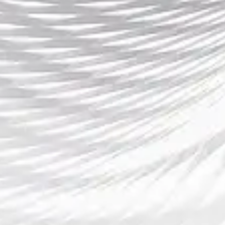
式。平台通过发起公益跑、健康挑战以及公益赛事活
动，将体育精神与社会公益深度融合，让更多人能够在
参与运动的同时传递积极能量。这种全民参与模式，不
仅提升了平台影响力，也促进了健康社会建设。
生态融合开创未来
随着数字经济与体育产业的持续融合，未来体育生态的
发展方向正在发生深刻变化。半岛体育通过整合赛事、
健身、娱乐、消费以及健康服务资源，逐步构建起多元
化数字体育生态体系。用户不仅能够参与赛事与健身活
动，还能够享受运动装备购买、健康咨询以及在线培训
等综合服务。
平台经济模式的不断完善，也为体育产业带来了更多商
业机会。半岛体育通过会员服务、品牌合作、广告营销
以及数字内容运营，实现了体育产业价值链的持续延
伸。这种生态化运营模式，不仅提升了平台商业价值，
也推动了整个体育行业的数字化升级。