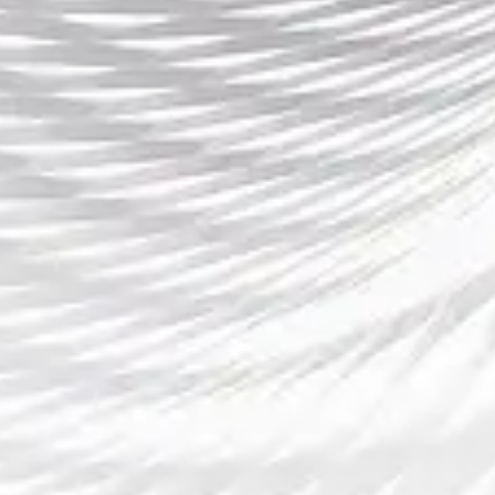
NEXT POST
升博体育引领创新竞技新
时代打造全面运动体验新
模式
导航
邮箱订阅.