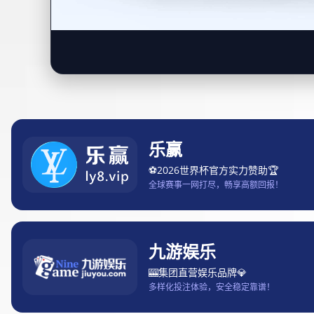
三昇体育打造全新
动娱乐潮流与数字
2026-05-27 01:36:18
文章摘要：在全民健身上升为国家战略、数