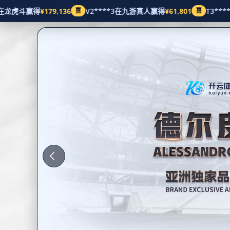
认识VSPORT
五大联