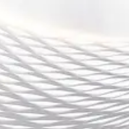
与传播，推动赛事内容、用户生成内容与品牌价值之
产业边界，也为未来体育文化的传播与创新奠定了基
级、全民参与和生态构建，系统性地重塑了赛事互动
乐、社交与数字体验的综合产业形态。
为数字竞技新时代提供了可持续的发展范式，为体育