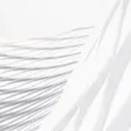
导航
认识VSPORT体育
五大联赛
公司新闻
服务类型