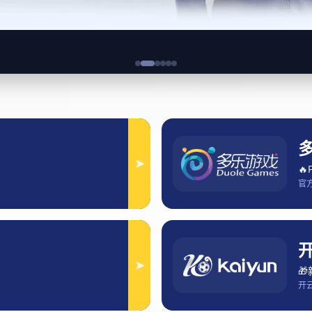
赛事互动体验引领全民运
竞技新时代
字技术深度融入体育产业的大背景下，赛事互动体验