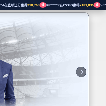
PHONE NUMBER
体育平台
13594780042