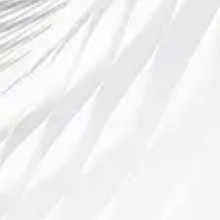
沟通VSPORT体育平台