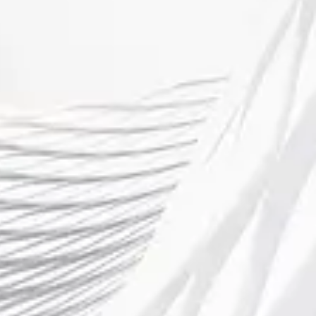
导航
认识VSPORT体育
五大联赛
公司新闻
服务类型