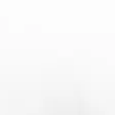
的重要契机。当强队相互消耗时，具备良好防守体系
据意外优势，从而实现突破性表现。
指那些尚未被市场充分定价的潜在竞争者。在赔率逻