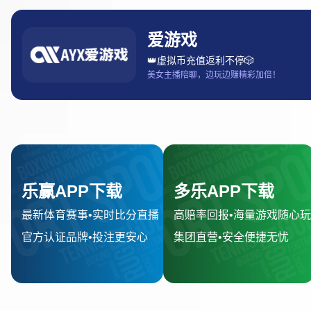
从赔率变化的底层逻辑出发，结合球队阵容结
格局进行多维度拆解。随着新赛季进入关键
战力的动态变化，也折射出外界对伤病、交
entity["sports_league","N
包括entity["sports_team","Boston Celti
Nuggets"]、entity["sports_tea
起逻辑。文章将从赔率结构演变、强队优势
开，力求呈现一幅清晰且具有前瞻性的冠军
赔率格局演变
从整体赔率市场来看，NBA总冠军赔率的变
结果。赛季初期，市场更多依据阵容纸面实
渐成为核心变量，这使得赔率结构呈现出明
例如，具备稳定核心阵容的球队通常在赔率
的队伍，则会经历较大幅度的波动。这种变化在entity
entity["sports_team","Denve
反映胜率，还反映季后赛经验溢价。