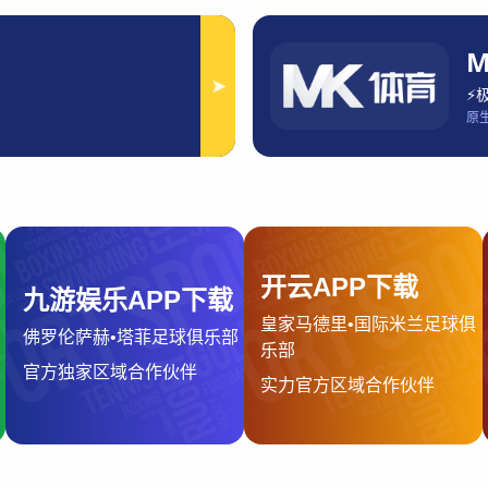
动、商业模式与生态融合四个维度进行深入分析。在
人娱乐正从单一的线上娱乐形式，逐步演变为融合虚
综合体验体系。文章重点探讨如何通过技术赋能提升
动机制强化用户参与，并通过商业生态整合实现可持
心的全新线上娱乐融合生态蓝图，为未来娱乐产业升
技术始终是最基础也是最关键的驱动力。随着5G、云
时性与稳定性得到显著提升，使得高质量的实时互动
在虚拟空间中获得接近真实场景的交互反馈，从而增
融合应用，进一步拓展了真人娱乐的表现边界。用户
体空间，与虚拟角色或真人主播进行多维互动。这种
了参与方式，使娱乐体验更加立体化与场景化。
其是在个性化推荐与智能交互方面。通过对用户行为