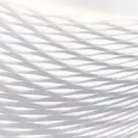
体验正在推动线上娱乐进入全新的发展阶段。技术进
丰富娱乐形态，互动机制重塑用户参与方式，使整个
线上娱乐与真人娱乐的边界将进一步模糊，形成更加
势不仅将改变用户的娱乐方式，也将深刻影响整个数
NEXT POST
在线体育投注行业发展趋
势与风险防范及合规运营
策略深度解析