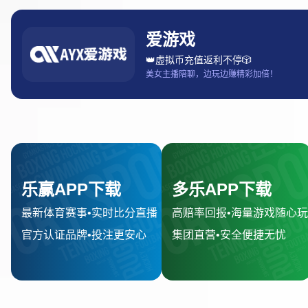
从技术驱动、内容创新、用户体验与社群互
数字化与智能化不断加速发展的背景下，真
拟现实、实时互动、沉浸场景与多元内容的
沉浸感，通过内容重构增强吸引力，通过互
续发展。整体旨在描绘一个以真人娱乐为核
级提供思路与参考。
一、技术沉浸驱动
在以真人娱乐为核心的沉浸式体验构建中，
计算与边缘计算的成熟应用，线上娱乐的实
成为可能。通过低延迟传输技术，用户能够
强沉浸感与代入感。
虚拟现实（VR）与增强现实（AR）技术的
不再局限于二维屏幕，而是可以进入三维立
技术升级不仅改变了观看方式，也重新定义
人工智能技术在其中也发挥着重要作用，尤