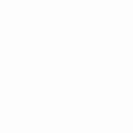
兴趣，同时实现动态互动反馈，使娱乐体验更具针对