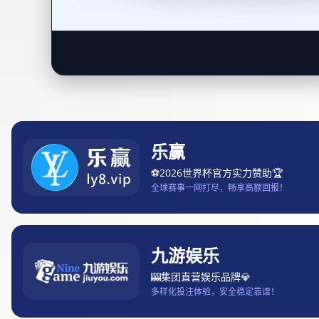
以真人娱乐为核心
上娱乐融合新模式
2026-06-25 21:17:55
本文围绕“以真人娱乐为核心打造沉浸式互动