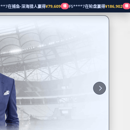
PHONE NUMBER
体育平台
13594780042