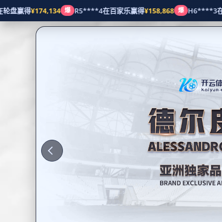
认识VSPORT
五大联