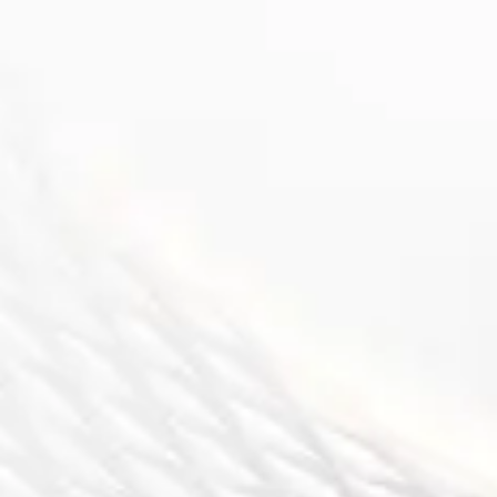
社交属性的强化也是互动体验升级的重要方
作，使娱乐行为不再是孤立体验，而是群体
情感连接，也提升了平台活跃度。
此外，游戏化机制的引入进一步丰富了互动
娱乐过程中获得成就感与反馈机制，使沉浸
四、生态融合发展
在以真人娱乐为核心的线上娱乐新模式中，
创作者、技术服务商与用户之间形成多方协
跨界融合趋势也日益明显，娱乐与电商、教
货、虚拟旅游体验等新模式，使娱乐功能突
与此同时，数据驱动的生态运营模式逐渐成
化资源配置，实现精准运营与动态调整，从