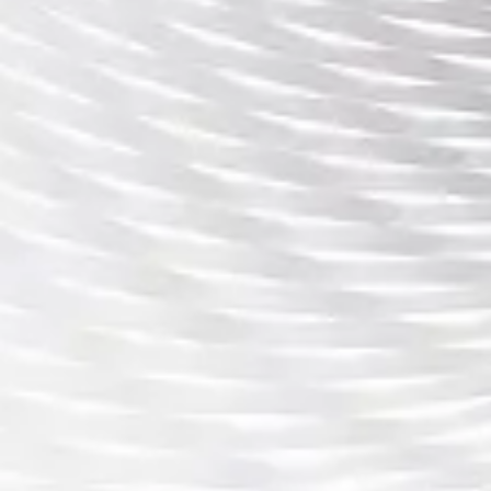
PREV POST
世界杯八强赛前全景分析
本周焦点对决与晋级走势
深度解读前瞻观察