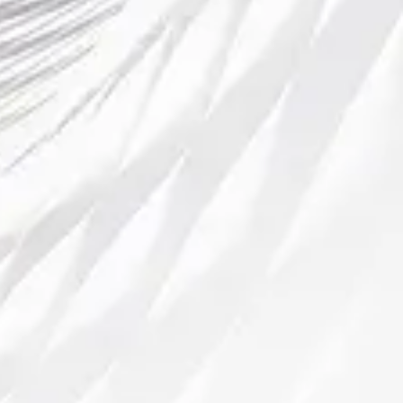
沟通VSPORT体育平台