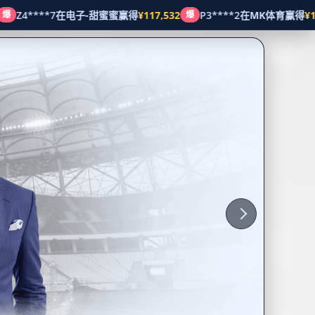
PHONE NUMBER
体育平台
13594780042