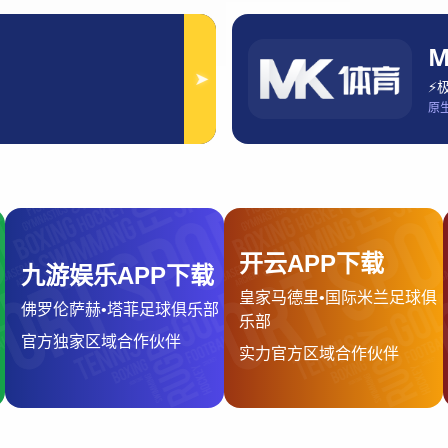
争态势进行系统性前瞻分析。从球队历史数据与阶段
变化以及联盟整体竞争强度，文章试图勾勒出一幅动
强度均衡化竞争的背景下，亚特兰大联队的排名起伏
体变化。本文将从积分走势逻辑、攻防体系演进、外
深入解析，全面呈现新赛季可能的走势分化与关键看
联队呈现出明显的阶段性波动特征。球队在高峰期能
病集中阶段，也会出现排名短时间内下滑的情况。这
曲线具有较强的不确定性。
与防守稳定性的同步变化。当进攻端火力充足时，球
而当锋线效率下降时，积分下滑速度则会明显加快。
高度绑定。
为关键。如果能够在前10轮建立稳定的积分基础，
。反之，一旦开局不利，其排名恢复周期将显著拉