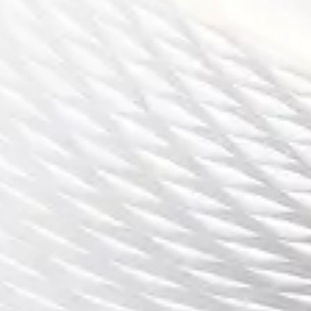
率下降，从而影响关键场次的积分获取。
天气、场地以及临时伤病等不可控因素，也
赛季末的积分排名中体现得尤为明显。
因此，如何通过轮换机制与阵容深度管理来
重要保障。
总结：
综合来看，以亚特兰大联队为观察核心，可以
高强度波动并存的方向发展。积分榜走势不
赛程管理共同作用的结果。
未来赛季中，亚特兰大联队若想在激烈竞争
科学的平衡机制。同时，对外部竞争环境与
向上的关键决定因素。