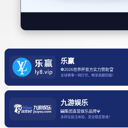
欧协联下半场赛事
走势全解析关键解
2026-07-05 09:07:28
欧协联作为欧洲俱乐部赛事体系中极具战术