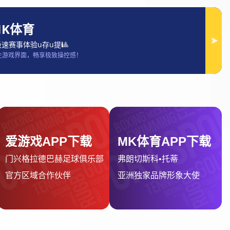
热门新闻
鼎天国际引领行业发展新
机遇打造高品质服务新标
杆迈向未来新篇章
2026-07-24 18:52:02
足球阻挡犯规界定标准及
判罚原则分析与实战应用
研究探讨及发展趋势
2026-07-23 18:52:10
足球手抛球巧妙发动反击
战术解析揭秘快速转换进