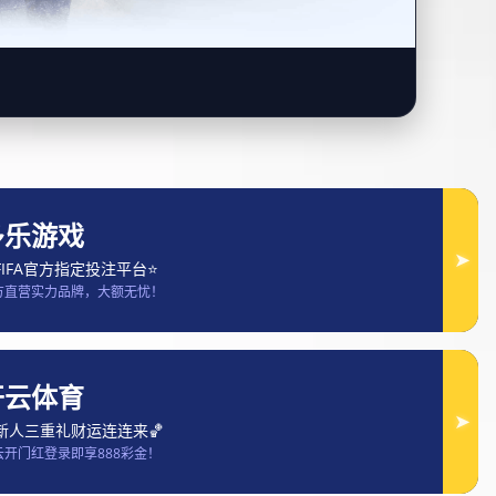
首页
五大联赛
SEARCH OBJECTS