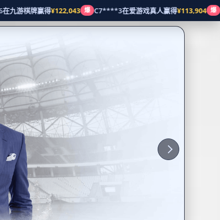
PHONE NUMBER
体育平台
13594780042