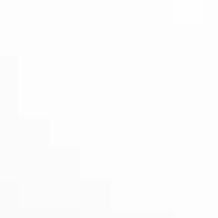
此外，替补球员的心理状态与比赛欲望也极
冲击型前锋，往往能够利用对手防线疲劳期
变量。
3 攻防节奏变化
欧协联下半场的比赛节奏变化极为明显，上
对抗。随着时间推进，球队在进攻端更倾向