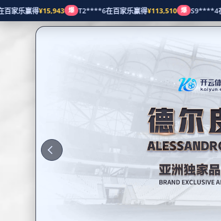
认识VSPORT
五大联