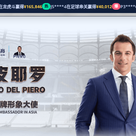
体育
五大联赛
公司新闻
服务类型
沟通VSPORT
赛