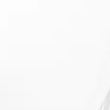
2026-07-14 09:37:29
金沙国际引领城市发展新
篇章打造品质生活与繁荣
未来共创美好愿景
2026-07-14 07:32:55
足球投注策略分析与赛事
预测技巧助力提升投资判
断能力深度探索
2026-07-14 05:27:50
萨拉赫领衔红军锋线传奇
续写利物浦荣耀征程再启
新篇章未来可期
2026-07-14 03:22:48