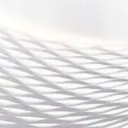
此外，用户需求的快速变化也对行业提出挑战。如何在
内容同质化加剧的背景下保持创新能力，并持续提供差
异化体验，成为平台长期竞争力的关键所在。
总结：
综合来看，体育娱乐生态正处于结构重塑与价值重构的
关键阶段。从以entity["company","伟德体育","体育
娱乐公司"]为代表的平台实践可以看到，行业正在从
单一内容供给向综合生态运营转型，商业模式与技术能
力的融合正在成为核心竞争力来源。
未来，随着技术持续演进与用户需求不断升级，体育娱
乐行业将进一步向智能化、全球化与生态化方向发展。
企业只有不断强化内容创新能力与技术驱动能力，才能
在激烈竞争中构建长期可持续增长路径。