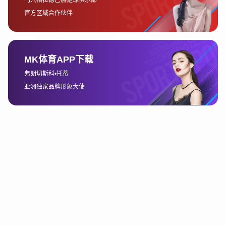
此外，体育娱乐商业模式还呈现出明显的生态协同特
征。赛事、内容、社群与电商之间形成联动闭环，使平
台能够在不同场景中持续挖掘用户价值，提升整体商业
效率与生命周期价值。
3、技术驱动升级
技术正在成为推动体育娱乐生态升级的核心动力。以人
工智能、大数据与云计算为代表的新一代技术体系，使
entity["company","伟德体育","体育娱乐公司"]能够
在内容生产、分发与运营层面实现全面优化。
在内容层面，智能算法提升了赛事推荐与内容匹配效