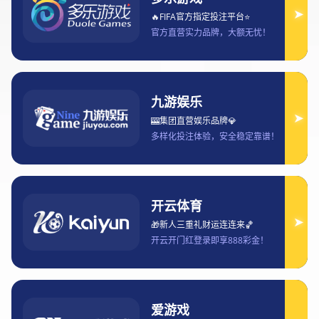
聚焦伟德体育全面解析体育娱乐生态与行业
发展趋势观察深度报告版
2026-07-06 09:07:09
本文以entity["company","伟德体育","体育娱乐公
司"]为核心观察对象，围绕体育娱乐生态系统的整体
演进路径、商业模式创新、技术驱动变革以及行业未来
发展趋势展开系统性分析。在全球体育产业加速数字化
与内容化融合的背景下，体育娱乐已从传统赛事观看逐
步转向多元互动体验与综合内容消费平台。本报告从产
业结构、用户行为、技术赋能与市场竞争四个维度切
入，深入剖析体育娱乐生态的重构逻辑，探讨平台型企
业如何通过内容、技术与商业协同实现增长突破。同
时，结合行业整体发展趋势，对未来体育娱乐生态的开
放性、全球化与智能化方向进行了前瞻性研判，为理解
体育产业升级路径提供系统参考与实践启示。