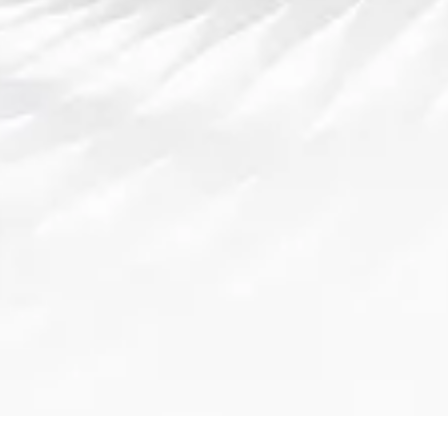
SEARCH OBJECTS
热门新闻
鼎天国际引领行业发展新机遇打造高品质服务新标
杆迈向未来新篇章