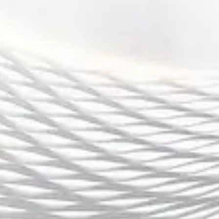
持。
此外，数据生态的开放性使得体育产业链各方能够共享
资源，包括场馆运营方、赛事组织方以及设备制造商，
从而形成协同发展的产业格局，推动体育经济持续升
级。
Vsport体育官方网站
融合发展趋势
云体育平台的发展正推动全民健身与专业赛事之间的边
界逐渐模糊，形成一体化发展的新趋势。未来体育生态
将更加依赖数字技术，实现从单一活动向全场景服务的
转变。
随着5G、人工智能与元宇宙技术的进一步融合，体育
体验将更加沉浸化与互动化，用户不仅是参与者，也将
成为内容创造者与数据贡献者，共同构建开放式体育生
态体系。