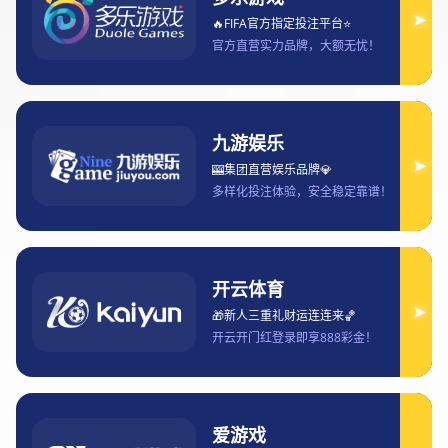
以云体育为核心构建数字化全民健身与智慧
赛事融合新生态平台探索
2026-06-22 22:24:13
本文围绕“以云体育为核心构建数字化全民健身与智慧
赛事融合新生态平台探索”展开系统论述，从数字基础
设施建设、全民健身服务创新、智慧赛事运营体系以及
数据驱动生态融合四个维度进行深入分析。在数字经济
与体育强国战略背景下，云体育正成为连接大众健身需
求与专业赛事体系的重要纽带，通过云计算、物联网、
大数据与人工智能等技术的融合应用，推动体育资源的
高效配置与全民健身的普惠化发展。文章旨在揭示云体
育平台如何重构体育产业生态，促进线上线下协同发
展，提升赛事组织效率与公众参与体验，并探索未来智
慧体育发展的新路径与新模式，为构建更具活力与可持
续性的数字体育生态体系提供参考与思考。