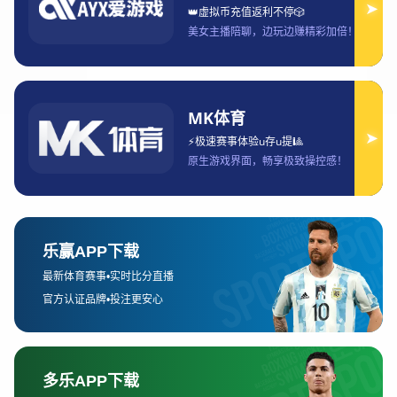
数字底座架构
以云体育为核心的数字底座建设，是整个智慧体育生态
的基础支撑。通过构建高性能云计算平台，实现体育数
据的统一汇聚与高效处理，为全民健身与赛事运营提供
稳定的技术环境。云端架构不仅提升了系统的扩展能
力，也为多终端接入提供了保障，使用户能够在手机、
智能穿戴设备以及智慧场馆中实现无缝连接。
在数据采集层面，通过物联网设备对运动行为进行实时
记录，包括步数、心率、运动轨迹等多维数据，从而形
成完整的用户运动画像。这些数据经过云端处理后，可
用于分析个体健康状态与运动偏好，为后续服务优化提
供科学依据。
此外，数字底座还强调安全性与稳定性建设，通过分布
式存储与多重加密机制保障用户隐私数据安全。同时，
平台通过边缘计算技术降低延迟，提高实时数据反馈能
力，使体育活动的数字化体验更加流畅与精准。