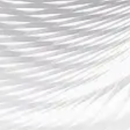
PREV POST
以云体育为核心构建数字化全民健身与
智慧赛事融合新生态平台探索
NEXT POST
以德赢体育为中心的行业发展现状与未
来趋势深度解析与数字体育融合探析