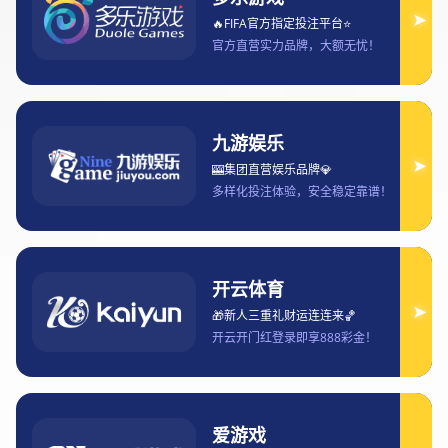
以合法博彩网站为核心的线上娱乐发展与安
全使用全景解析趋势研究
2026-06-23 19:10:55
本文围绕“以合法博彩网站为核心的线上娱乐发展与安
全使用”展开系统性分析，从行业合规环境、技术演进
路径、用户安全机制以及未来发展趋势四个维度进行全
景式解读。随着数字娱乐产业不断扩展，合法博彩平台
逐渐从单一投注功能向综合娱乐生态演进，并在监管强
化与技术升级的双重驱动下形成更为成熟的行业结构。
文章重点探讨其发展逻辑、风险控制机制与用户安全实
践，同时分析在全球数字化与移动化浪潮下，该行业如
何在合规边界内实现可持续增长与体验优化，为理解线
上娱乐产业提供参考框架。
一、合规监管体系