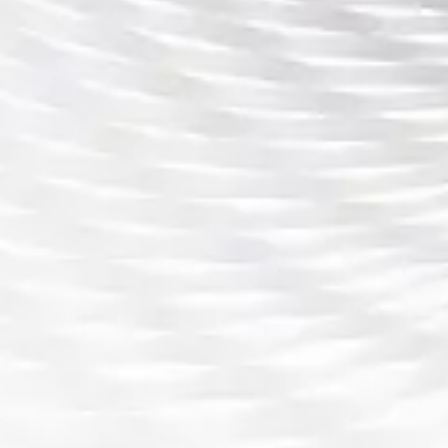
ABOUT US.
VSport - 胜利因您更精彩🏆【重铸梦想·成就传
奇】🏆是世界最受欢迎的在线品牌之一,VSport
公司产品广泛,提供网页版登录入口,全站app下
载,竞猜,电子,电竞,真人,体育,彩票,捕鱼,将秉承
以服务为唯一的宗旨,安全有保障,让您玩得放
心,开心娱乐！