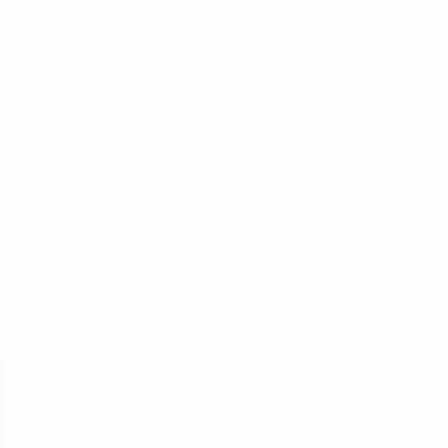
二、数字技术驱动
数字技术的快速发展成为推动体育行业变革
用户画像以及内容推荐，使体育服务更加精
大数据技术的引入，使平台能够对用户行为
entity["company","德赢体育",
资源的统一管理与高效利用。
此外，云计算与边缘计算技术的结合，为实
低延迟环境中获得更流畅的观赛体验，推动
三、商业模式升级
在数字体育快速发展的背景下，商业模式正
进。平台通过会员体系、增值服务与互动内