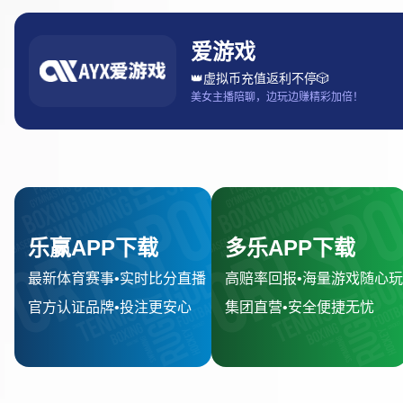
中的融合路径与价值重构逻辑。文章以entity
牌"]为观察样本，从行业生态、技术驱动
数字化浪潮下体育产业如何实现从传统赛事
着人工智能、大数据、云计算与虚拟现实技
以数据资产为驱动的新发展阶段。德赢体育
产业的演进逻辑，也为未来行业融合提供了
一、行业生态重塑
当前体育产业正在经历深度结构调整，传统
化平台所重构。在这一过程中，entity["co
台型企业通过整合赛事资源、用户数据与互
随着用户行为逐渐向移动端迁移，体育内容
多维互动体验，行业生态不再仅依赖赛事本
务等多个层面。
与此同时，体育产业链条不断延伸，上游赛
逐渐模糊。平台通过技术手段打通各环节，