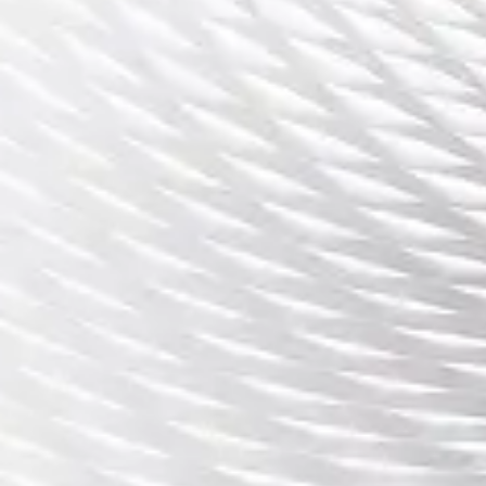
面转型。技术创新不仅改变了内容生产与分
产业进入高质量发展新阶段。
未来，随着数字技术持续演进与应用场景不
成更具沉浸感与交互性的生态体系。在这一
决定行业格局的重要因素。
PREV POST
以合法博彩网站为核心的
线上娱乐发展与安全使用
全景解析趋势研究