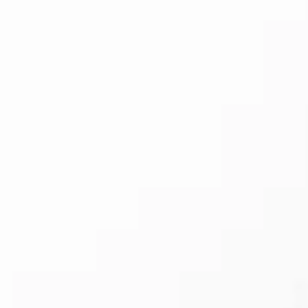
2026-07-19 19:57:36
尤文图斯主教练战术体系
解析从攻防转换到阵型调
整的深度探索之路
2026-07-18 20:47:34
中超新赛季赛程安排全面
解析各队对阵时间与赛事
安排亮点及赛季看点
2026-07-16 16:00:23
顶薪时代开启职业价值重
估多方博弈下的薪酬新格
局与未来发展趋势