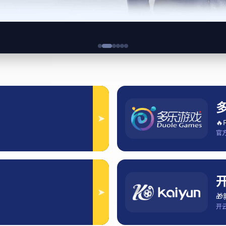
的行业发展现状与未来趋
体育融合探析
与未来趋势，系统解析数字体育在全球体育产业升级