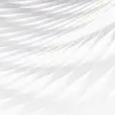
导航
邮箱订阅.
认识VSPORT体育
五大联赛
公司新闻
服务类型