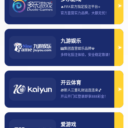
以浩瀚体育为核心全体育生态融合赛事培训
数字化服务未来发展蓝图
2026-06-25 07:48:17
本文围绕“以浩瀚体育为核心的全体育生态融合赛事培
训数字化服务未来发展蓝图”展开系统论述，从整体战
略定位到生态协同机制，从数字化技术驱动到赛事与培
训深度融合，全面描绘其未来发展路径。文章首先对浩
瀚体育在体育产业升级中的核心价值进行概括，指出其
通过构建“赛事+培训+数字化服务”三位一体的全生态体
系，推动体育资源高效整合与产业链协同发展。其次，
深入分析其在生态融合、数字化平台建设、赛事创新模
式以及人才培养体系四个维度的战略布局，展现其在新
时代体育产业中的创新能力与发展潜力。最后，文章对
整体蓝图进行总结，强调其在推动体育产业智能化、规
模化与可持续发展方面的重要意义。