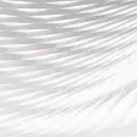
未来，培训体系将进一步与赛事体系深度融合，实现
“以赛促训、以训促赛”的良性循环，全面提升体育人才
的实践能力与综合素质。
总结：
以浩瀚体育为核心的全体育生态融合赛事培训数字化服
务未来发展蓝图，体现了体育产业从单一运营向系统化
生态运营转型的重要趋势。通过生态融合架构的搭建，
产业各环节实现了高效协同与资源共享，为整体发展奠
定了坚实基础。同时，数字化服务引擎的引入，使体育
服务突破传统边界，进入智能化与数据驱动的新阶段。
在未来发展路径中，赛事体系创新与培训人才体系将持
续发挥关键支撑作用，共同推动体育产业高质量发展。
浩瀚体育所构建的全生态模式，不仅提升了行业运行效
率，也为体育产业的可持续发展提供了可复制、可推广