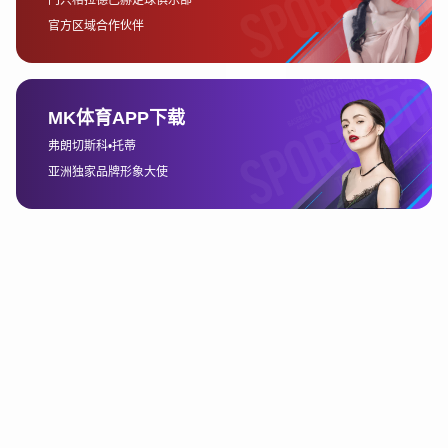
预测能力与推荐能力。例如，通过分析用户运动习惯与
兴趣偏好，系统可以智能推荐适合的赛事活动或培训课
程，从而提升用户粘性。
未来，该引擎还将进一步拓展至虚拟体育与数字孪生场
景，通过构建虚拟赛事环境与训练模拟系统，为用户提
供更具沉浸感与科技感的体育体验，推动体育服务全面
升级。
三、赛事体系创新
在赛事体系建设方面，浩瀚体育强调创新驱动发展，通
过重构赛事组织模式与内容呈现方式，打造多层级、多
类型的赛事生态体系。从青少年基础赛事到职业竞技赛
事，实现全覆盖布局。
Vsport体育平台
赛事创新不仅体现在形式上，还体现在运营机制上。通
过引入数字化报名系统、智能裁判辅助系统以及实时数