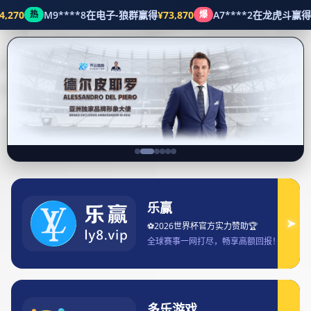
公司新闻
首页
公司新闻