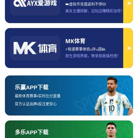
1、战术体系演变
2026赛季的那不勒斯在战术层面呈现出更成熟的结构
化趋势，球队不再依赖单一爆点推进，而是强调整体三
线联动与空间占据能力。高位压迫依旧是基础策略，但
压迫触发点更加灵活，从前锋线扩展至中场多点协同，
使得球队在对抗强队时不再容易被一脚长传破解。
在控球阶段，球队倾向于采用更具弹性的3-2-5与4-3-3
切换体系，通过边后卫内收与中场外扩形成局部人数优
势。这种变化使得那不勒斯在面对密集防守时能够保持
较高的控球质量，同时减少无效传导带来的消耗。
转换进攻仍是核心杀招之一，尤其在由守转攻的三秒窗
口期内，那不勒斯依旧具备意甲顶级的推进速度。前场
三人组的纵深冲击能力，使球队在面对高位防线时具备
极强的穿透力，但也对中后场出球稳定性提出更高要
求。