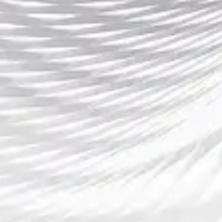
PREV POST
英格兰足总杯最新比分战报曼联阿森纳
利物浦激战赛况全景更新焦点
NEXT POST
非洲杯高清完整赛程最新对阵时间直播
观赛指南与夺冠热门全面解析