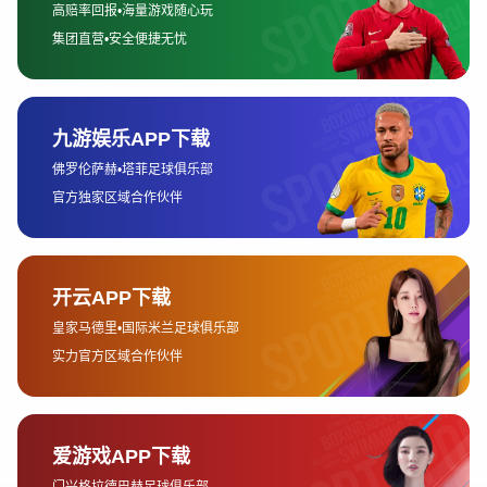
直播观赛攻略以及夺冠热门球
队实力解析四个方面进行深入
阐述，帮助广大球迷快速掌握
赛事的重要信息，合理安排观
赛时间，了解各支球队的整体
实力、战术特点及球星表现。
同时结合赛事的发展趋势，对
本届非洲杯可能出现的精彩焦
点进行展望，让读者不仅能够
第一时间了解比赛安排，更能
够从专业角度感受非洲足球不
断发展的魅力，为整个观赛过
程提供更加全面、丰富且具有
参考价值的阅读体验。