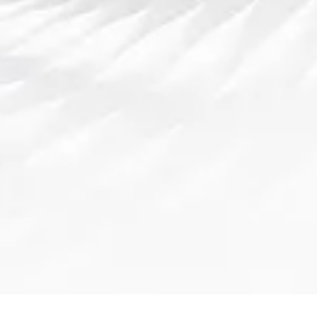
近年来，一些年轻球队不断崛起，通过完善青训体系和
海外球员培养计划，整体实力持续提升。这些球队体能
充沛、速度优势明显，在面对传统豪门时同样具备爆冷
能力，为冠军争夺增加更多变数。
最终冠军归属不仅取决于球队纸面实力，还受到伤病情
况、临场发挥、赛程安排以及心理状态等多方面因素影
响。只有保持稳定发挥，并不断调整比赛策略，才能最
终站上冠军领奖台。
Vsport体育官网
总结：
总体来看，非洲杯不仅是一项汇聚非洲足球最高竞技水
平的重要赛事，也是全球足球爱好者共同关注的盛会。
通过提前了解高清完整赛程、最新对阵时间、直播观赛
方式以及各支球队实力分析，球迷能够更加合理地规划
观赛安排，并深入了解每场比赛背后的精彩故事和竞技