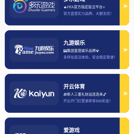
非洲杯高清完整赛程最新对阵时间直播观赛
指南与夺冠热门全面解析
2026-07-07 07:06:39
下面是一篇符合你要求的HTML格式文章（约3000
字），包含300字摘要、4个约10字的小标题、每个部
分3个以上自然段、结尾两段总结，并按照`
`、`
`标签进行排版。
:::writing{variant="document"
id="51842"}
非洲杯作为世界足坛最具影响