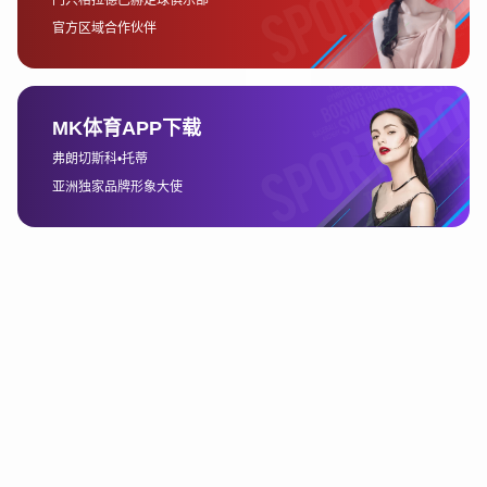
巴黎的节奏，令巴黎一度陷入困境。
随着比赛的进行，双方在战术上的博弈愈发明显。巴黎
圣日耳曼尝试通过传控足球掌控比赛节奏，而马赛则利
用反击制造威胁。尽管巴黎在控球率上占优，但马赛通
过紧密的防守和反击，成功地遏制了巴黎圣日耳曼的进
攻。比赛的每个阶段都充满了紧张的攻防转换，展现了
两队在战术执行上的高超水平。
3、关键球员的精彩表现
法甲赛场上，总是少不了一些影响比赛结果的关键球
员。对于巴黎圣日耳曼来说，梅西、内马尔和姆巴佩的
表现尤为重要，而马赛方面，则有贝内代特和帕耶特这
两名经验丰富的球员。梅西作为巴黎的进攻核心，几乎
每次触球都会引发场上球迷的期待。他的传球精准，视