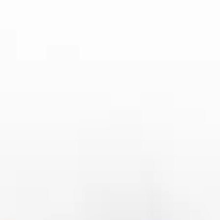
野开阔，常常能够一脚精准的传球撕开对方防线。
比赛中，梅西与内马尔的配合堪称艺术，内马尔灵活的
跑动和梅西的精准传球屡屡给马赛防线造成威胁。尤其
在比赛的关键时刻，梅西展现出了他冷静的射门技巧，
几次差点帮助巴黎圣日耳曼打破僵局。而内马尔则以他
超凡的突破能力，多次撕开马赛的防线，给对方后卫带
来极大的困扰。
Vsport体育官网
马赛的贝内代特和帕耶特也在比赛中表现出了非常高的
技术水平。贝内代特的头球能力和高空球争抢成为马赛
进攻的一大利器，而帕耶特则凭借精准的定位球和远射
能力，不仅能够为队友创造机会，还能在必要时自己突
破射门。两名球员的精彩发挥，几度让巴黎的防线陷入
困境。
4、精彩瞬间与关键进球