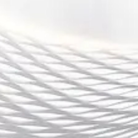
法甲的每一场比赛，都充满了不确定性，而那些令人热
血沸腾的精彩瞬间往往成为比赛的决定性因素。在巴黎
圣日耳曼与马赛的这场对决中，多个精彩瞬间令人印象
深刻。比赛进行到第60分钟时，内马尔的一次边路突
破，为巴黎创造了极为有利的机会。尽管马赛的防守球
员竭力封堵，但内马尔凭借个人技巧突破了防线，送出
一记精准的传中。
梅西在接到传球后冷静射门，虽然马赛门将洛佩斯做出
了精彩扑救，但球弹出了横梁，险些为巴黎圣日耳曼攻
入首球。这一刻不仅点燃了球迷的激情，也让整个比赛
的氛围更加紧张。几分钟后，马赛迎来了反击的机会，
帕耶特在中场抢断后快速传球给贝内代特，后者凭借出
色的身体对抗和精准的射门，将球送入了巴黎的网窝，
为马赛打破僵局。
此时的比赛进入了白热化阶段。巴黎圣日耳曼尽管控球
占优，但始终未能找到破门的机会。而马赛则更加注重
防守，同时伺机发动反击。比赛的最后阶段，巴黎圣日