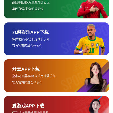
们的防守体系也并非一无是处，门将洛佩斯几次精彩的
扑救，成功化解了巴黎的威胁，令比赛的胜负悬念迭
起。
2、战术布局与技术对抗
法甲的比赛往往不仅仅是个人技术的较量，更是两队战
术体系的碰撞。在巴黎圣日耳曼与马赛的比赛中，双方
在战术上的布置极具针对性。巴黎圣日耳曼主教练采用
了 4-3-3 阵型，力图通过边路的快速推进与中路的配合
撕开马赛的防线。巴黎的进攻依赖于内马尔和梅西的创
造力，而在防守端，金彭贝和马尔基尼奥斯的组合形成
了稳固的屏障。
与巴黎不同，马赛则选择了更为稳妥的 4-4-2 阵型，他
们在中场的防守更为密集，试图通过堵截巴黎的进攻通
道来限制对方的发挥。马赛的两名中锋不断与巴黎的后
卫发生身体对抗，而中场球员则通过高位逼抢，不断压
迫巴黎球员的传球路线。这样的战术安排有效地打乱了