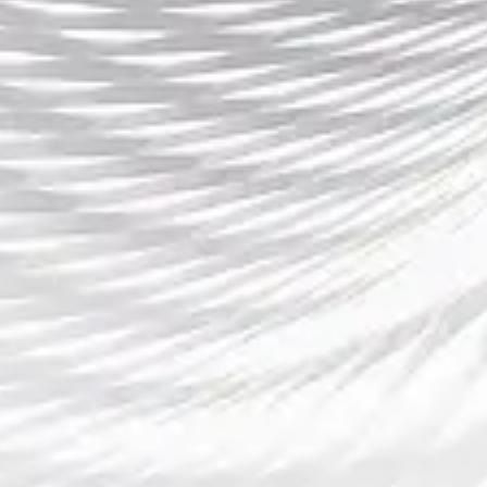
不合理波动，或者由于转让信息不准确导致观众错过比
赛。为了最大程度上减少这种风险，平台和赛事主办方
需要加强对转让信息的审核，确保每一张门票的来源和
转让过程都符合规范。
总结：
综上所述，王者荣耀赛事现场观赛门票低价转让不仅满
足了广大粉丝的需求，还通过实名制入场确保了交易的
安全性和观赛的合法性。通过平台提供的安全机制，买
卖双方可以在一个透明、公正的环境中完成门票转让，
有效减少了虚假交易和纠纷。与此同时，低价转让还改
善了观众的整体观赛体验，使得更多粉丝能够以更为灵
活的方式参与到赛事中。
随着电子竞技行业的发展，低价转让门票的模式可能会
成为越来越多赛事的常见选择。它不仅为观众提供了更
多的便利，还推动了赛事票务市场的健康发展。在未
来，我们可以预见，随着技术和机制的不断完善，门票