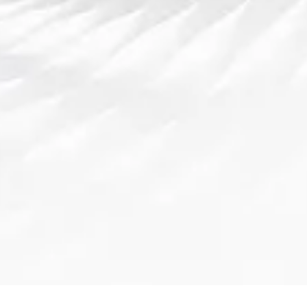
转让将变得更加安全、便捷，并进一步提升观众的整体
观赛体验。
PREV POST
法甲精彩对决全场回顾 见证顶级球队的
激烈碰撞与精彩瞬间
NEXT POST
英雄联盟比赛赛事预测分析：队伍状
态、选手表现与战术布局全解析